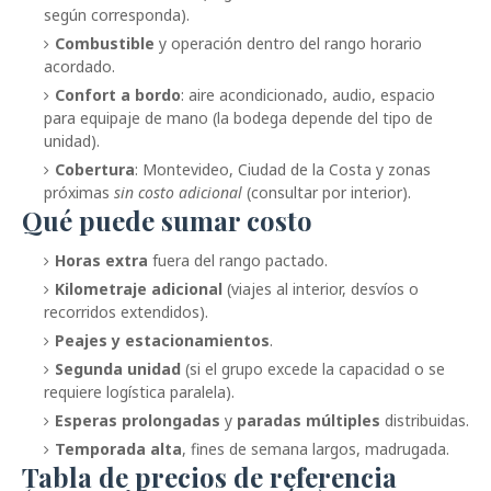
según corresponda).
Combustible
y operación dentro del rango horario
acordado.
Confort a bordo
: aire acondicionado, audio, espacio
para equipaje de mano (la bodega depende del tipo de
unidad).
Cobertura
: Montevideo, Ciudad de la Costa y zonas
próximas
sin costo adicional
(consultar por interior).
Qué puede sumar costo
Horas extra
fuera del rango pactado.
Kilometraje adicional
(viajes al interior, desvíos o
recorridos extendidos).
Peajes y estacionamientos
.
Segunda unidad
(si el grupo excede la capacidad o se
requiere logística paralela).
Esperas prolongadas
y
paradas múltiples
distribuidas.
Temporada alta
, fines de semana largos, madrugada.
Tabla de precios de referencia