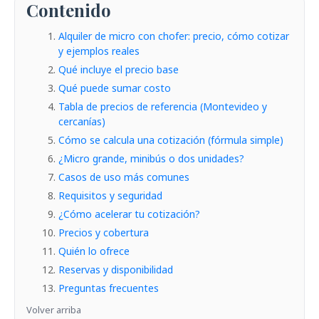
Contenido
Alquiler de micro con chofer: precio, cómo cotizar
y ejemplos reales
Qué incluye el precio base
Qué puede sumar costo
Tabla de precios de referencia (Montevideo y
cercanías)
Cómo se calcula una cotización (fórmula simple)
¿Micro grande, minibús o dos unidades?
Casos de uso más comunes
Requisitos y seguridad
¿Cómo acelerar tu cotización?
Precios y cobertura
Quién lo ofrece
Reservas y disponibilidad
Preguntas frecuentes
Volver arriba