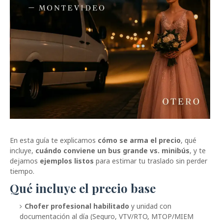
En esta guía te explicamos
cómo se arma el precio
, qué
incluye,
cuándo conviene un bus grande vs. minibús
, y te
dejamos
ejemplos listos
para estimar tu traslado sin perder
tiempo.
Qué incluye el precio base
Chofer profesional habilitado
y unidad con
documentación al día (Seguro, VTV/RTO, MTOP/MIEM