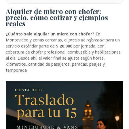
Alquiler de micro con chofer:
precio, cómo cotizar y ejemplos
reales
¿Cuánto sale alquilar un micro con chofer?
En
Montevideo y zonas cercanas, el
precio de referencia
para un
servicio estándar parte de
$ 20.000
por jornada, con
cobertura de chofer profesional, combustible y habilitaciones
al día. Desde ahí, el valor final se ajusta según horas,
kilómetros, cantidad de pasajeros, paradas, peajes y
temporada.