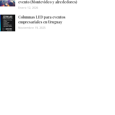
evento (Montevideo y alrededores)
Enero 12, 2026
Columnas LED para eventos
empresariales en Uruguay
Noviembre 19, 2025