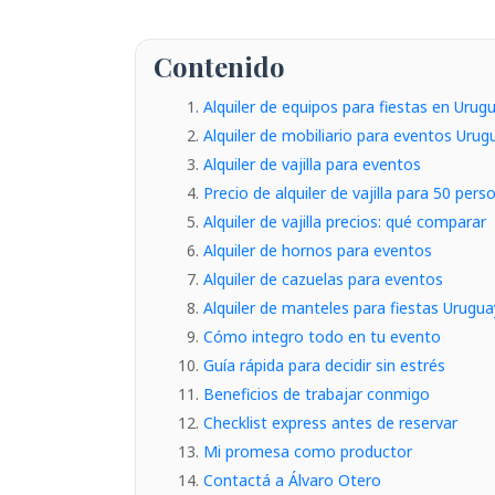
Contenido
Alquiler de equipos para fiestas en Urug
Alquiler de mobiliario para eventos Urug
Alquiler de vajilla para eventos
Precio de alquiler de vajilla para 50 pers
Alquiler de vajilla precios: qué comparar
Alquiler de hornos para eventos
Alquiler de cazuelas para eventos
Alquiler de manteles para fiestas Urugua
Cómo integro todo en tu evento
Guía rápida para decidir sin estrés
Beneficios de trabajar conmigo
Checklist express antes de reservar
Mi promesa como productor
Contactá a Álvaro Otero