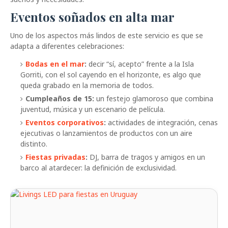
Eventos soñados en alta mar
Uno de los aspectos más lindos de este servicio es que se
adapta a diferentes celebraciones:
Bodas en el mar
:
decir “sí, acepto” frente a la Isla
Gorriti, con el sol cayendo en el horizonte, es algo que
queda grabado en la memoria de todos.
Cumpleaños de 15:
un festejo glamoroso que combina
juventud, música y un escenario de película.
Eventos corporativos
:
actividades de integración, cenas
ejecutivas o lanzamientos de productos con un aire
distinto.
Fiestas privadas
:
DJ, barra de tragos y amigos en un
barco al atardecer: la definición de exclusividad.