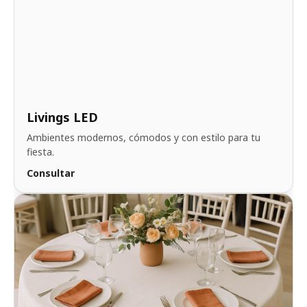
Livings LED
Ambientes modernos, cómodos y con estilo para tu
fiesta.
Consultar