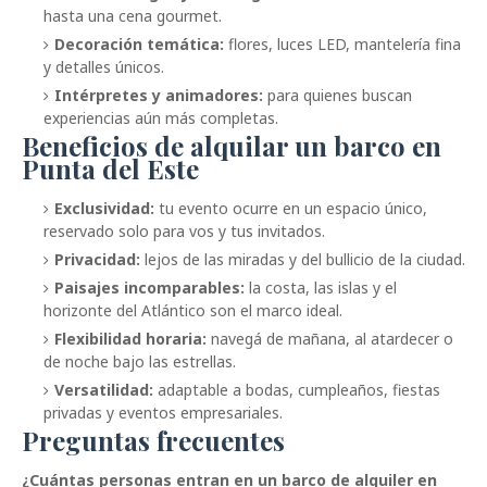
hasta una cena gourmet.
Decoración temática:
flores, luces LED, mantelería fina
y detalles únicos.
Intérpretes y animadores:
para quienes buscan
experiencias aún más completas.
Beneficios de alquilar un barco en
Punta del Este
Exclusividad:
tu evento ocurre en un espacio único,
reservado solo para vos y tus invitados.
Privacidad:
lejos de las miradas y del bullicio de la ciudad.
Paisajes incomparables:
la costa, las islas y el
horizonte del Atlántico son el marco ideal.
Flexibilidad horaria:
navegá de mañana, al atardecer o
de noche bajo las estrellas.
Versatilidad:
adaptable a bodas, cumpleaños, fiestas
privadas y eventos empresariales.
Preguntas frecuentes
¿Cuántas personas entran en un barco de alquiler en