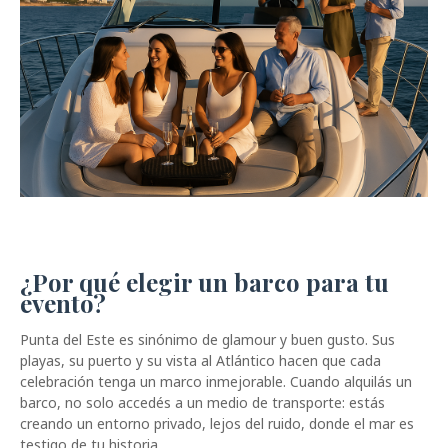
¿Por qué elegir un barco para tu
evento?
Punta del Este es sinónimo de glamour y buen gusto. Sus
playas, su puerto y su vista al Atlántico hacen que cada
celebración tenga un marco inmejorable. Cuando alquilás un
barco, no solo accedés a un medio de transporte: estás
creando un entorno privado, lejos del ruido, donde el mar es
testigo de tu historia.