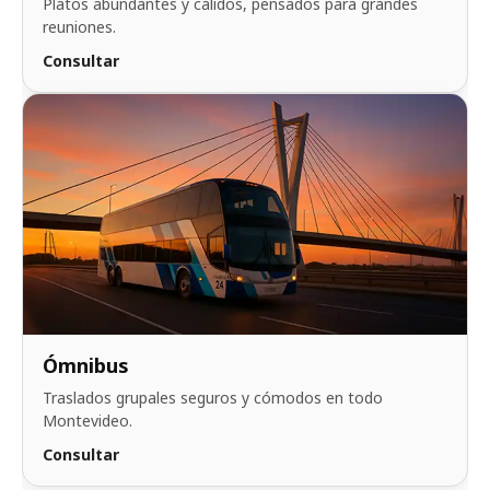
Platos abundantes y cálidos, pensados para grandes
reuniones.
Consultar
Ómnibus
Traslados grupales seguros y cómodos en todo
Montevideo.
Consultar