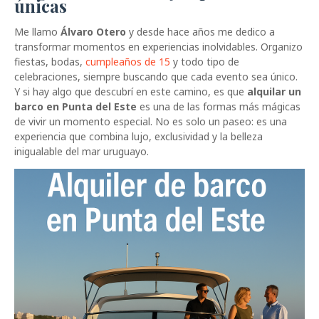
únicas
Me llamo
Álvaro Otero
y desde hace años me dedico a
transformar momentos en experiencias inolvidables. Organizo
fiestas, bodas,
cumpleaños de 15
y todo tipo de
celebraciones, siempre buscando que cada evento sea único.
Y si hay algo que descubrí en este camino, es que
alquilar un
barco en Punta del Este
es una de las formas más mágicas
de vivir un momento especial. No es solo un paseo: es una
experiencia que combina lujo, exclusividad y la belleza
inigualable del mar uruguayo.