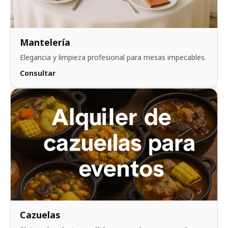
Mantelería
Elegancia y limpieza profesional para mesas impecables.
Consultar
Cazuelas