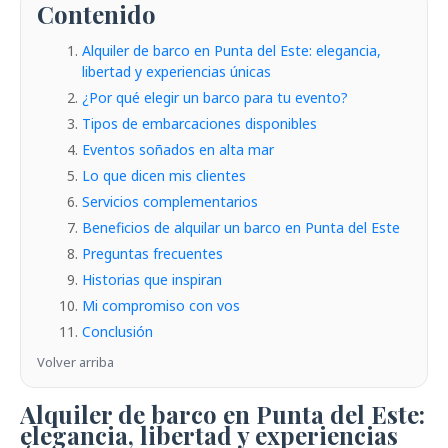
Contenido
Alquiler de barco en Punta del Este: elegancia,
libertad y experiencias únicas
¿Por qué elegir un barco para tu evento?
Tipos de embarcaciones disponibles
Eventos soñados en alta mar
Lo que dicen mis clientes
Servicios complementarios
Beneficios de alquilar un barco en Punta del Este
Preguntas frecuentes
Historias que inspiran
Mi compromiso con vos
Conclusión
Volver arriba
Alquiler de barco en Punta del Este:
elegancia, libertad y experiencias