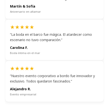
Martín & Sofía
Aniversario en altamar
★★★★★
“La boda en el barco fue mágica. El atardecer como
escenario no tuvo comparación.”
Carolina F.
Boda íntima en el mar
★★★★★
“Nuestro evento corporativo a bordo fue innovador y
exclusivo. Todos quedaron fascinados.”
Alejandro R.
Evento empresarial