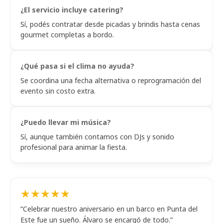
¿El servicio incluye catering?
Sí, podés contratar desde picadas y brindis hasta cenas
gourmet completas a bordo.
¿Qué pasa si el clima no ayuda?
Se coordina una fecha alternativa o reprogramación del
evento sin costo extra.
¿Puedo llevar mi música?
Sí, aunque también contamos con DJs y sonido
profesional para animar la fiesta.
★★★★★
“Celebrar nuestro aniversario en un barco en Punta del
Este fue un sueño. Álvaro se encargó de todo.”