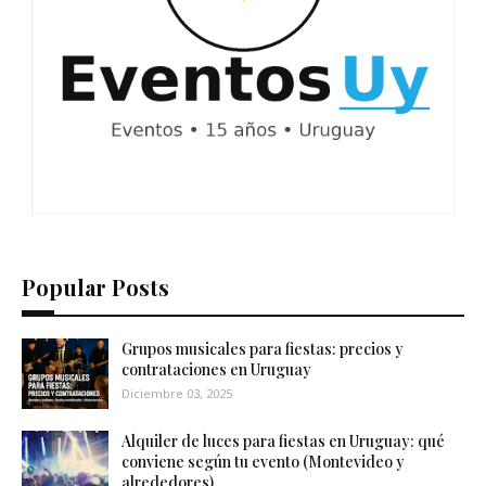
Popular Posts
Grupos musicales para fiestas: precios y
contrataciones en Uruguay
Diciembre 03, 2025
Alquiler de luces para fiestas en Uruguay: qué
conviene según tu evento (Montevideo y
alrededores)