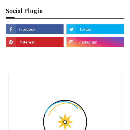
Social Plugin