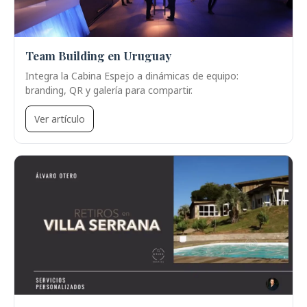
Team Building en Uruguay
Integra la Cabina Espejo a dinámicas de equipo:
branding, QR y galería para compartir.
Ver artículo