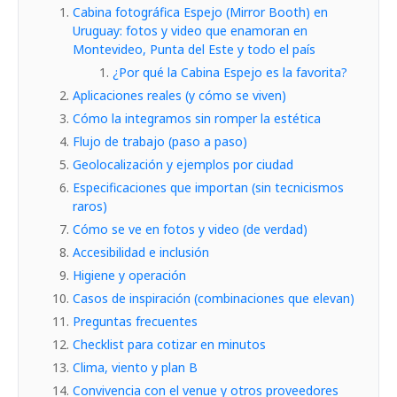
Cabina fotográfica Espejo (Mirror Booth) en
Uruguay: fotos y video que enamoran en
Montevideo, Punta del Este y todo el país
¿Por qué la Cabina Espejo es la favorita?
Aplicaciones reales (y cómo se viven)
Cómo la integramos sin romper la estética
Flujo de trabajo (paso a paso)
Geolocalización y ejemplos por ciudad
Especificaciones que importan (sin tecnicismos
raros)
Cómo se ve en fotos y video (de verdad)
Accesibilidad e inclusión
Higiene y operación
Casos de inspiración (combinaciones que elevan)
Preguntas frecuentes
Checklist para cotizar en minutos
Clima, viento y plan B
Convivencia con el venue y otros proveedores