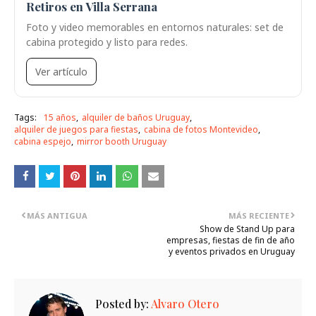
Retiros en Villa Serrana
Foto y video memorables en entornos naturales: set de
cabina protegido y listo para redes.
Ver artículo
Tags:
15 años
alquiler de baños Uruguay
alquiler de juegos para fiestas
cabina de fotos Montevideo
cabina espejo
mirror booth Uruguay
MÁS ANTIGUA
MÁS RECIENTE
Show de Stand Up para
empresas, fiestas de fin de año
y eventos privados en Uruguay
Posted by:
Alvaro Otero